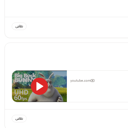
نقاش
youtube.com
نقاش