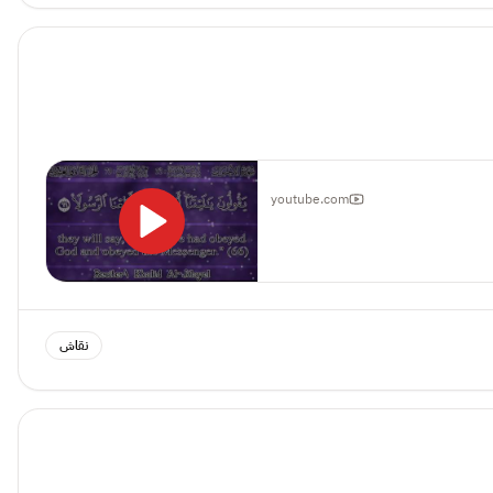
youtube.com
نقاش