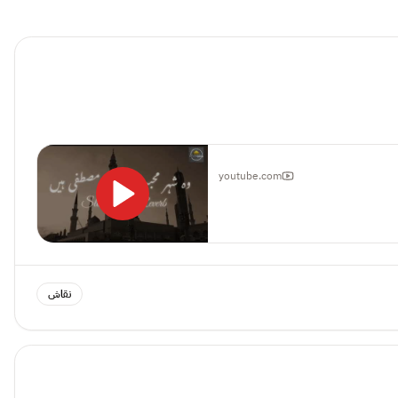
youtube.com
نقاش